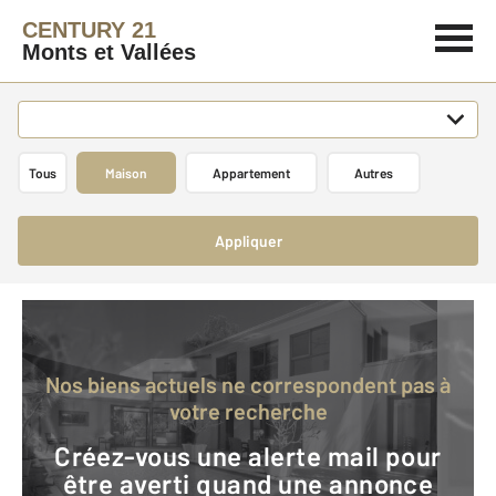
CENTURY 21
Monts et Vallées
Tous
Maison
Appartement
Autres
Appliquer
Nos biens actuels ne correspondent pas à
votre recherche
Créez-vous une alerte mail pour
être averti quand une annonce