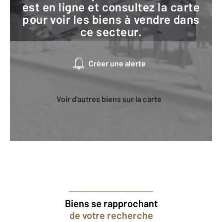
est en ligne et consultez la carte
pour voir les biens à vendre dans
ce secteur.
Créer une alerte
Voir d'autres biens sur la carte
Biens se rapprochant
de votre recherche