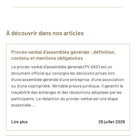
À découvrir dans nos articles
Procès-verbal d'assemblée générale : définition,
contenu et mentions obligatoires
Le procès-verbal d'assemblée générale (PV d'AG) est un
document officiel qui consigne les décisions prises lors
d'une assemblée générale d'une entreprise, d'une association
ou d'une copropriété. Véritable preuve juridique, il garantit la
traçabilité des échanges et des résolutions adoptées par les
participants. La rédaction du procès-verbal est une étape
essentielle ...
Lire plus
29 juillet 2026