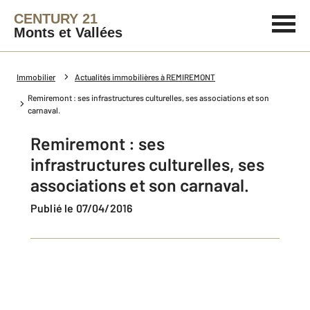
CENTURY 21
Monts et Vallées
Immobilier
Actualités immobilières à REMIREMONT
Remiremont : ses infrastructures culturelles, ses associations et son
carnaval.
Remiremont : ses
infrastructures culturelles, ses
associations et son carnaval.
Publié le 07/04/2016