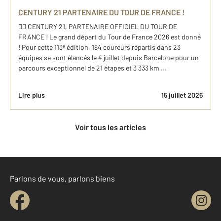
CENTURY 21 PARTENAIRE DU TOUR DE FRANCE !
🚴‍♂️ CENTURY 21, PARTENAIRE OFFICIEL DU TOUR DE
FRANCE ! Le grand départ du Tour de France 2026 est donné
! Pour cette 113ᵉ édition, 184 coureurs répartis dans 23
équipes se sont élancés le 4 juillet depuis Barcelone pour un
parcours exceptionnel de 21 étapes et 3 333 km ...
Lire plus
15 juillet 2026
Voir tous les articles
Parlons de vous, parlons biens