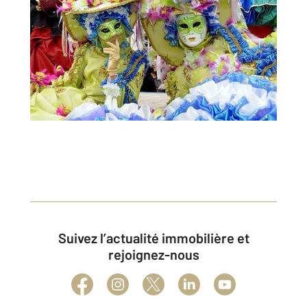
Suivez l’actualité immobilière et
rejoignez-nous