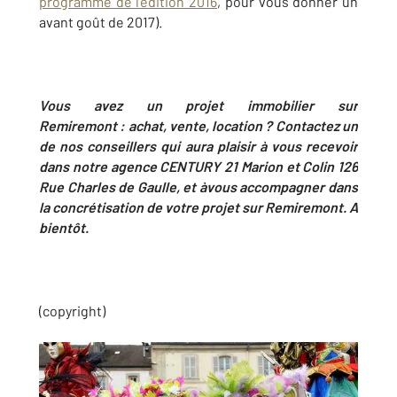
programme de l’édition 2016
, pour vous donner un
avant goût de 2017).
Vous avez un projet immobilier sur
Remiremont : achat, vente, location ? Contactez un
de nos conseillers qui aura plaisir à vous recevoir
dans notre agence CENTURY 21 Marion et Colin
126
Rue Charles de Gaulle, et àvous accompagner dans
la concrétisation de votre projet sur Remiremont. A
bientôt.
(copyright)