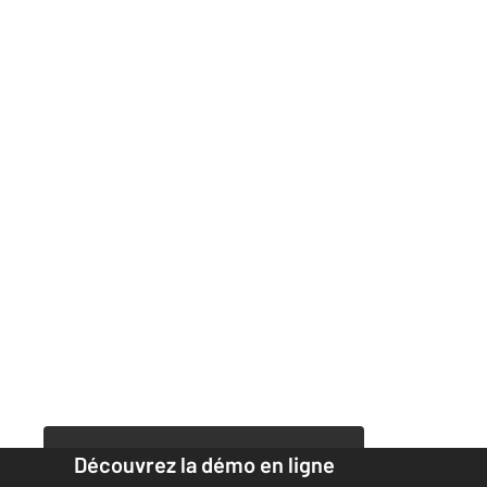
Découvrez la démo en ligne