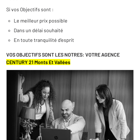
Si vos Objectifs sont :
Le meilleur prix possible
Dans un délai souhaité
En toute tranquilité d'esprit
VOS OBJECTIFS SONT LES NOTRES: VOTRE AGENCE
CENTURY 21 Monts Et Vallées