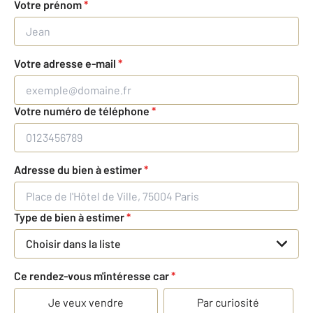
Votre prénom
*
Votre adresse e-mail
*
Votre numéro de téléphone
*
Adresse du bien à estimer
*
Type de bien à estimer
*
Choisir dans la liste
Ce rendez-vous m'intéresse car
*
Je veux vendre
Par curiosité