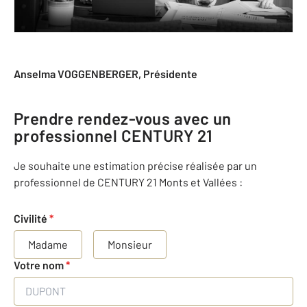
Anselma VOGGENBERGER, Présidente
Prendre rendez-vous avec un
professionnel CENTURY 21
Je souhaite une estimation précise réalisée par un
professionnel de CENTURY 21 Monts et Vallées :
Civilité
*
Madame
Monsieur
Votre nom
*