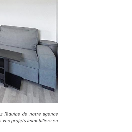
ez l'équipe de notre agence
n vos projets immobiliers en