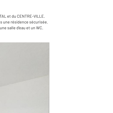
ITAL et du CENTRE-VILLE.
s une résidence sécurisée.
ne salle d'eau et un WC.