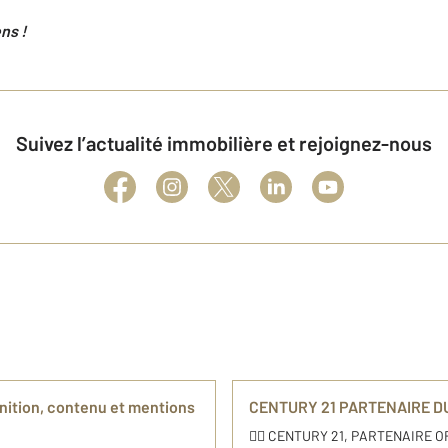
ns !
Suivez l’actualité immobilière et rejoignez-nous
nition, contenu et mentions
CENTURY 21 PARTENAIRE DU
🚴‍♂️ CENTURY 21, PARTENAIRE O