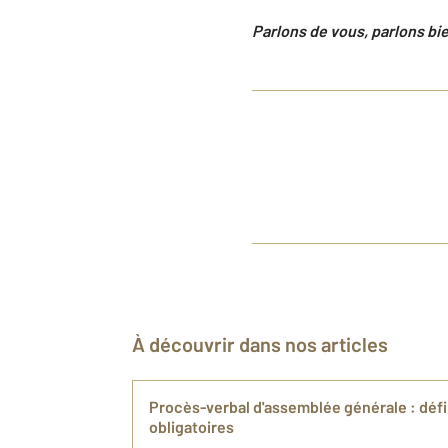
Parlons de vous, parlons bie
À découvrir dans nos articles
Procès-verbal d'assemblée générale : défi
obligatoires