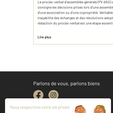
Le procès-verbal d'assemblée générale (PV d'AG) 
consigne les décisions prises lors d'une assembl
d'une association ou d'une copropriété. Véritable p
traçabilité des échanges et des résolutions adopt
rédaction du procès-verbal est une étape essentiel
Lire plus
Parlons de vous, parlons biens