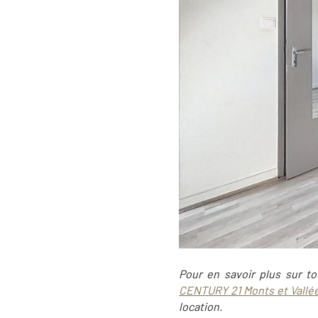
Pour en savoir plus sur to
CENTURY 21 Monts et Vall
location.