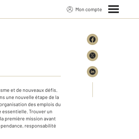
Mon compte
asme et de nouveaux défis.
ans une nouvelle étape de la
l'organisation des emplois du
 essentielle. Trouver un
la première mission avant
dépendance, responsabilité