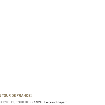
 TOUR DE FRANCE !
FFICIEL DU TOUR DE FRANCE ! Le grand départ