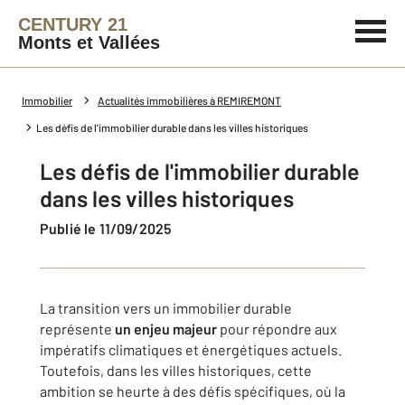
CENTURY 21
Monts et Vallées
Immobilier
Actualités immobilières à REMIREMONT
Les défis de l'immobilier durable dans les villes historiques
Les défis de l'immobilier durable
dans les villes historiques
Publié le 11/09/2025
La transition vers un immobilier durable
représente
un enjeu majeur
pour répondre aux
impératifs climatiques et énergétiques actuels.
Toutefois, dans les villes historiques, cette
ambition se heurte à des défis spécifiques, où la