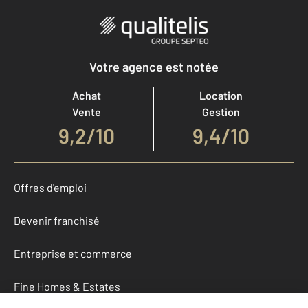
Votre agence est notée
Achat
Location
Vente
Gestion
9,2
/
10
9,4/10
Offres d'emploi
Devenir franchisé
Entreprise et commerce
Fine Homes & Estates