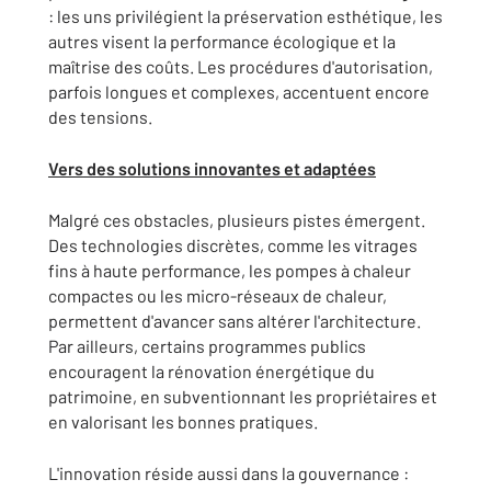
: les uns privilégient la préservation esthétique, les
autres visent la performance écologique et la
maîtrise des coûts. Les procédures d'autorisation,
parfois longues et complexes, accentuent encore
des tensions.
Vers des solutions innovantes et adaptées
Malgré ces obstacles, plusieurs pistes émergent.
Des technologies discrètes, comme les vitrages
fins à haute performance, les pompes à chaleur
compactes ou les micro-réseaux de chaleur,
permettent d'avancer sans altérer l'architecture.
Par ailleurs, certains programmes publics
encouragent la rénovation énergétique du
patrimoine, en subventionnant les propriétaires et
en valorisant les bonnes pratiques.
L'innovation réside aussi dans la gouvernance :