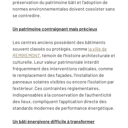
préservation du patrimoine bâti et l'adoption de
normes environnementales doivent coexister sans
se contredire.
Un patrimoine contraignant mais précieux
Les centres anciens possèdent des bâtiments
souvent classés ou protégés, comme
la ville de
REMIREMONT
, témoin de l'histoire architecturale et
culturelle. Leur valeur patrimoniale interdit
fréquemment des interventions radicales, comme
le remplacement des façades, l'installation de
panneaux solaires visibles ou encore l'isolation par
l'extérieur. Ces contraintes réglementaires,
indispensables à la conservation de l'authenticité
des lieux, compliquent l'application directe des
standards modernes de performance énergétique.
Un bâti énergivore difficile à transformer