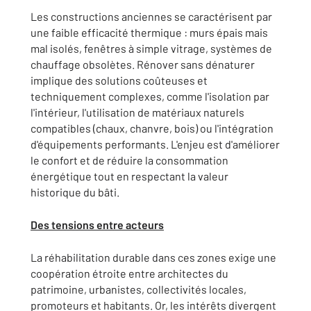
Les constructions anciennes se caractérisent par
une faible efficacité thermique : murs épais mais
mal isolés, fenêtres à simple vitrage, systèmes de
chauffage obsolètes. Rénover sans dénaturer
implique des solutions coûteuses et
techniquement complexes, comme l'isolation par
l'intérieur, l'utilisation de matériaux naturels
compatibles (chaux, chanvre, bois) ou l'intégration
d'équipements performants. L'enjeu est d'améliorer
le confort et de réduire la consommation
énergétique tout en respectant la valeur
historique du bâti.
Des tensions entre acteurs
La réhabilitation durable dans ces zones exige une
coopération étroite entre architectes du
patrimoine, urbanistes, collectivités locales,
promoteurs et habitants. Or, les intérêts divergent