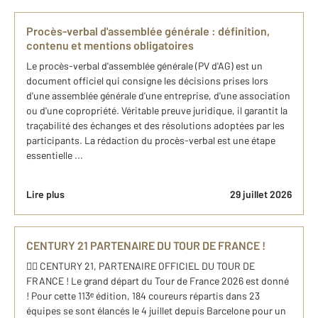
Procès-verbal d'assemblée générale : définition,
contenu et mentions obligatoires
Le procès-verbal d'assemblée générale (PV d'AG) est un
document officiel qui consigne les décisions prises lors
d'une assemblée générale d'une entreprise, d'une association
ou d'une copropriété. Véritable preuve juridique, il garantit la
traçabilité des échanges et des résolutions adoptées par les
participants. La rédaction du procès-verbal est une étape
essentielle ...
Lire plus
29 juillet 2026
CENTURY 21 PARTENAIRE DU TOUR DE FRANCE !
🚴‍♂️ CENTURY 21, PARTENAIRE OFFICIEL DU TOUR DE
FRANCE ! Le grand départ du Tour de France 2026 est donné
! Pour cette 113ᵉ édition, 184 coureurs répartis dans 23
équipes se sont élancés le 4 juillet depuis Barcelone pour un