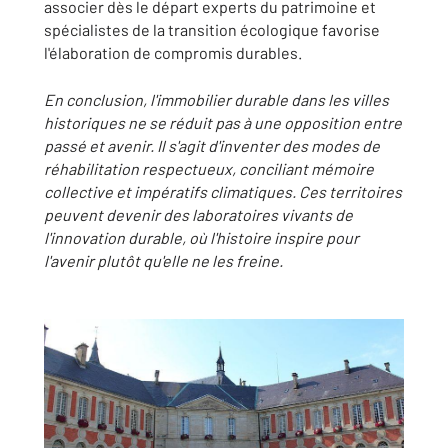
associer dès le départ experts du patrimoine et
spécialistes de la transition écologique favorise
l'élaboration de compromis durables.
En conclusion, l'immobilier durable dans les villes
historiques ne se réduit pas à une opposition entre
passé et avenir. Il s'agit d'inventer des modes de
réhabilitation respectueux, conciliant mémoire
collective et impératifs climatiques. Ces territoires
peuvent devenir des laboratoires vivants de
l'innovation durable, où l'histoire inspire pour
l'avenir plutôt qu'elle ne les freine.