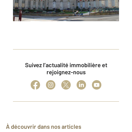
Suivez l’actualité immobilière et
rejoignez-nous
À découvrir dans nos articles