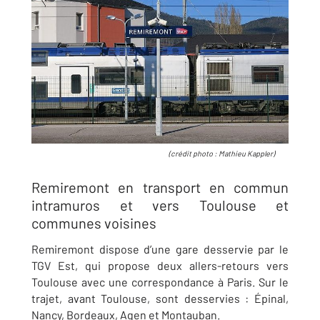
(crédit photo : Mathieu Kappler)
Remiremont en transport en commun
intramuros et vers Toulouse et
communes voisines
Remiremont dispose d’une gare desservie par le
TGV Est, qui propose deux allers-retours vers
Toulouse avec une correspondance à Paris. Sur le
trajet, avant Toulouse, sont desservies : Épinal,
Nancy, Bordeaux, Agen et Montauban.