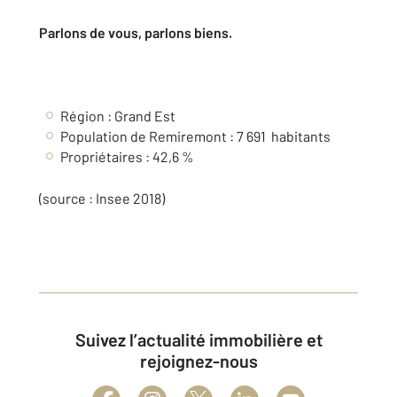
Parlons de vous, parlons biens.
Région :
Grand Est
Population de Remiremont : 7 691 habitants
Propriétaires : 42,6 %
(source : Insee 2018)
Suivez l’actualité immobilière et
rejoignez-nous