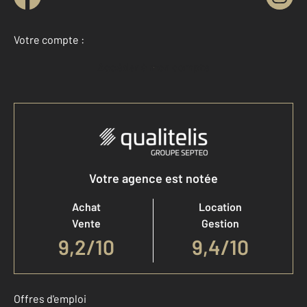
Votre compte :
Accéder à mon compte
Votre agence est notée
Achat
Location
Vente
Gestion
9,2
/
10
9,4/10
Offres d'emploi