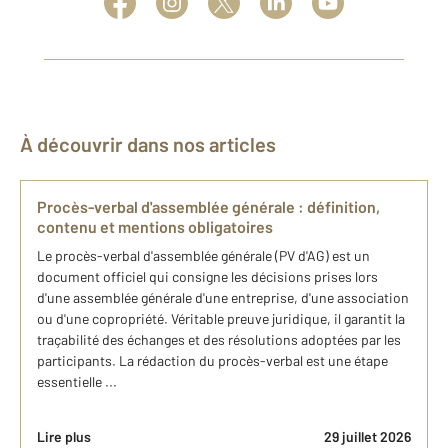
À découvrir dans nos articles
Procès-verbal d'assemblée générale : définition,
contenu et mentions obligatoires
Le procès-verbal d'assemblée générale (PV d'AG) est un
document officiel qui consigne les décisions prises lors
d'une assemblée générale d'une entreprise, d'une association
ou d'une copropriété. Véritable preuve juridique, il garantit la
traçabilité des échanges et des résolutions adoptées par les
participants. La rédaction du procès-verbal est une étape
essentielle ...
Lire plus
29 juillet 2026