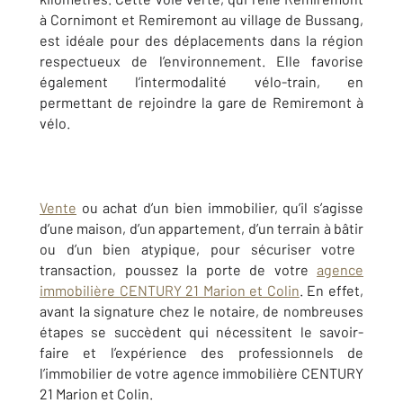
à Cornimont et Remiremont au village de Bussang,
est idéale pour des déplacements dans la région
respectueux de l’environnement. Elle favorise
également l’intermodalité vélo-train, en
permettant de rejoindre la gare de Remiremont à
vélo.
Vente
ou achat d’un bien immobilier, qu’il s’agisse
d’une maison, d’un appartement, d’un terrain
à bâtir
ou d’un bien atypique, pour sécuriser votre
transaction, poussez la porte de votre
agence
immobilière CENTURY 21 Marion et Colin
. En effet,
avant la signature chez le notaire, de nombreuses
étapes se succèdent qui nécessitent le savoir-
faire et l’expérience des professionnels de
l’immobilier de votre agence immobilière CENTURY
21 Marion et Colin.