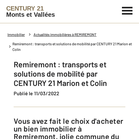
CENTURY 21
Monts et Vallées
Immobilier
Actualités immobilières à REMIREMONT
Remiremont : transports et solutions de mobilité par CENTURY 21 Marion et
Colin
Remiremont : transports et
solutions de mobilité par
CENTURY 21 Marion et Colin
Publié le 11/03/2022
Vous avez fait le choix d'acheter
un bien immobilier à
Remiremont, jolie commune du