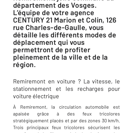
département des Vosges.
L’équipe de votre agence
CENTURY 21 Marion et Colin, 126
rue Charles-de-Gaulle, vous
détaille les différents modes de
déplacement qui vous
permettront de profiter
pleinement de la ville et de la
région.
Remiremont en voiture ? La vitesse, le
stationnement et les recharges pour
voiture électrique
À Remiremont, la circulation automobile est
apaisée grâce à des feux tricolores
stratégiquement placés et par des zones 30 km/h.
Trois principaux feux tricolores sécurisent les