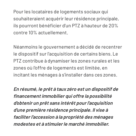
Pour les locataires de logements sociaux qui
souhaiteraient acquérir leur résidence principale,
ils pourront bénéficier d'un PTZ à hauteur de 20%
contre 10% actuellement.
Néanmoins le gouvernement a décidé de recentrer
le dispositif sur l'acquisition de certains biens. Le
PTZ contribue à dynamiser les zones rurales et les
zones où l'offre de logements est limitée, en
incitant les ménages à s'installer dans ces zones.
En résumé, le prêt à taux zéro est un dispositif de
financement immobilier qui offre la possibilité
d'obtenir un prêt sans intérêt pour l'acquisition
d'une première résidence principale. Il vise à
faciliter l'accession à la propriété des ménages
modestes et à stimuler le marché immobilier.