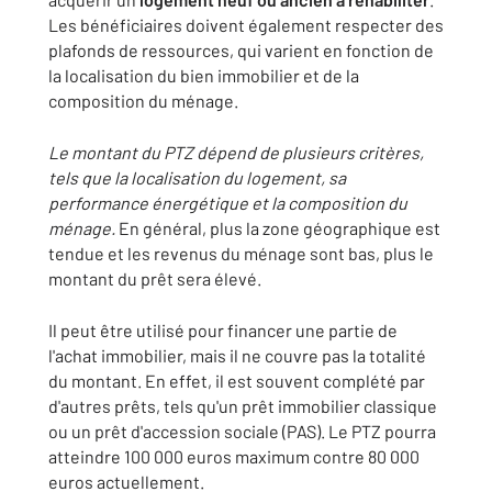
Les bénéficiaires doivent également respecter des
plafonds de ressources, qui varient en fonction de
la localisation du bien immobilier et de la
composition du ménage.
Le montant du PTZ dépend de plusieurs critères,
tels que la localisation du logement, sa
performance énergétique et la composition du
ménage.
En général, plus la zone géographique est
tendue et les revenus du ménage sont bas, plus le
montant du prêt sera élevé.
Il peut être utilisé pour financer une partie de
l'achat immobilier, mais il ne couvre pas la totalité
du montant. En effet, il est souvent complété par
d'autres prêts, tels qu'un prêt immobilier classique
ou un prêt d'accession sociale (PAS). Le PTZ pourra
atteindre 100 000 euros maximum contre 80 000
euros actuellement.