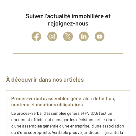
Suivez l’actualité immobilière et
rejoignez-nous
À découvrir dans nos articles
Procès-verbal d'assemblée générale : définition,
contenu et mentions obligatoires
Le procès-verbal d'assemblée générale (PV d'AG) est un
document officiel qui consigne les décisions prises lors
d'une assemblée générale d'une entreprise, d'une association
ou d'une copropriété. Véritable preuve juridique, il garantit la