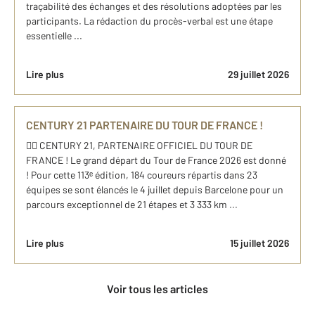
traçabilité des échanges et des résolutions adoptées par les
participants. La rédaction du procès-verbal est une étape
essentielle ...
Lire plus
29 juillet 2026
CENTURY 21 PARTENAIRE DU TOUR DE FRANCE !
🚴‍♂️ CENTURY 21, PARTENAIRE OFFICIEL DU TOUR DE
FRANCE ! Le grand départ du Tour de France 2026 est donné
! Pour cette 113ᵉ édition, 184 coureurs répartis dans 23
équipes se sont élancés le 4 juillet depuis Barcelone pour un
parcours exceptionnel de 21 étapes et 3 333 km ...
Lire plus
15 juillet 2026
Voir tous les articles