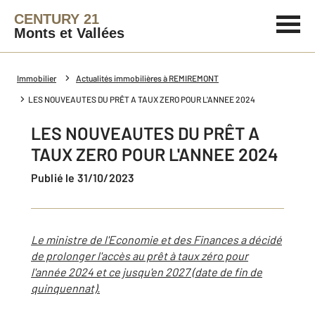
CENTURY 21
Monts et Vallées
Immobilier
Actualités immobilières à REMIREMONT
LES NOUVEAUTES DU PRÊT A TAUX ZERO POUR L'ANNEE 2024
LES NOUVEAUTES DU PRÊT A
TAUX ZERO POUR L'ANNEE 2024
Publié le 31/10/2023
Le ministre de l'Economie et des Finances a décidé
de prolonger l'accès au prêt à taux zéro pour
l'année 2024 et ce jusqu'en 2027 (date de fin de
quinquennat).