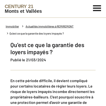
CENTURY 21
Monts et Vallées
Immobilier
Actualités immobilières à REMIREMONT
Qu'est ce que la garantie des loyers impayés ?
Qu'est ce que la garantie des
loyers impayés ?
Publié le 21/03/2024
En cette période difficile, il devient compliqué
pour certains locataires de régler leurs loyers. Le
risque de loyers impayés incombe directement les
propriétaires-bailleurs. C'est pourquoi souscrire à
une protection permet d'avoir une garantie de