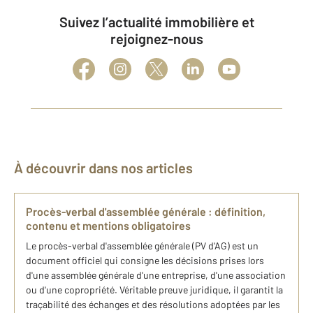
Suivez l’actualité immobilière et
rejoignez-nous
À découvrir dans nos articles
Procès-verbal d'assemblée générale : définition,
contenu et mentions obligatoires
Le procès-verbal d'assemblée générale (PV d'AG) est un
document officiel qui consigne les décisions prises lors
d'une assemblée générale d'une entreprise, d'une association
ou d'une copropriété. Véritable preuve juridique, il garantit la
traçabilité des échanges et des résolutions adoptées par les