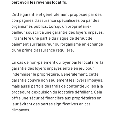
percevoir les revenus locatifs.
Cette garantie et généralement proposée par des
compagnies d'assurance spécialisées ou par des
organismes publics. Lorsqu'un propriétaire-
bailleur souscrit à une garantie des loyers impayés,
il transfère une partie du risque de défaut de
paiement sur l'assureur ou l'organisme en échange
d'une prime d'assurance régulière.
En cas de non-paiement du loyer par le locataire, la
garantie des loyers impayés entre en jeu pour
indemniser le propriétaire. Généralement, cette
garantie couvre non seulement les loyers impayés,
mais aussi parfois des frais de contentieux liés à la
procédure d'expulsion du locataire défaillant. Cela
offre une sécurité financière aux propriétaires en
leur évitant des pertes significatives en cas
d'impayés.