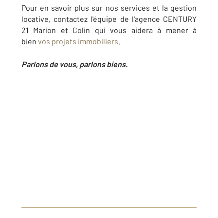
Pour en savoir plus sur nos services et la gestion
locative, contactez l'équipe de l'agence CENTURY
21 Marion et Colin qui vous aidera à mener à
bien
vos projets immobiliers
.
Parlons de vous, parlons biens.