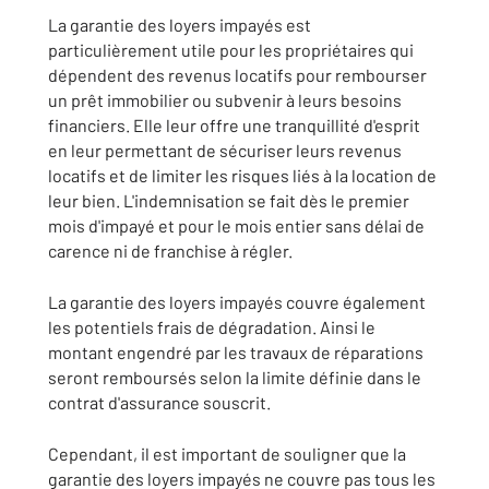
La garantie des loyers impayés est
particulièrement utile pour les propriétaires qui
dépendent des revenus locatifs pour rembourser
un prêt immobilier ou subvenir à leurs besoins
financiers. Elle leur offre une tranquillité d'esprit
en leur permettant de sécuriser leurs revenus
locatifs et de limiter les risques liés à la location de
leur bien. L'indemnisation se fait dès le premier
mois d'impayé et pour le mois entier sans délai de
carence ni de franchise à régler.
La garantie des loyers impayés couvre également
les potentiels frais de dégradation. Ainsi le
montant engendré par les travaux de réparations
seront remboursés selon la limite définie dans le
contrat d'assurance souscrit.
Cependant, il est important de souligner que la
garantie des loyers impayés ne couvre pas tous les