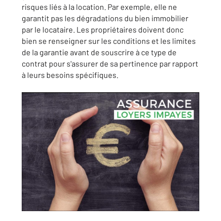
risques liés à la location. Par exemple, elle ne
garantit pas les dégradations du bien immobilier
par le locataire. Les propriétaires doivent donc
bien se renseigner sur les conditions et les limites
de la garantie avant de souscrire à ce type de
contrat pour s'assurer de sa pertinence par rapport
à leurs besoins spécifiques.