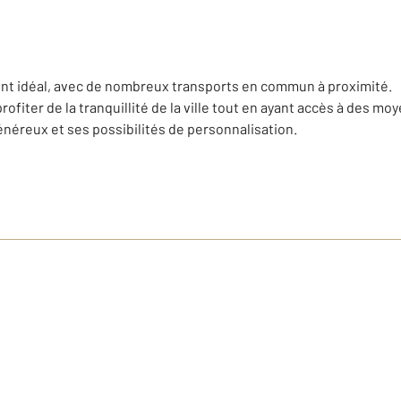
nt idéal, avec de nombreux transports en commun à proximité.
rofiter de la tranquillité de la ville tout en ayant accès à des m
éreux et ses possibilités de personnalisation.