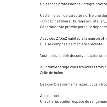
Un espace professionnel intégré à votre
Cette maison de caractère offre une dép
- Un cabinet libéral, bureau pro, atelier...
Séparation vie pro/vie perso, la dépend
Avec ces 273m2 habitable la maison offre
Elle se compose de manière suivante:
Vestibule, couloir desservant cuisine a
Au premier étage vous trouverez trois 
Salle de bains.
Les combles sont aménagés, vous y trouv
Au sous sol:
Chaufferie, atelier, espace de rangement