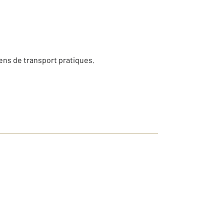
oyens de transport pratiques.