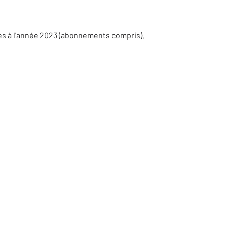
es à l'année 2023 (abonnements compris).