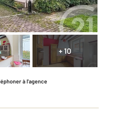
+ 10
éléphoner à l'agence