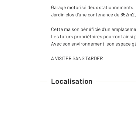
Garage motorisé deux stationnements.
Jardin clos d'une contenance de 852m2.
Cette maison bénéficie d'un emplaceme
Les futurs propriétaires pourront ainsi p
Avec son environnement, son espace gén
A VISITER SANS TARDER
Localisation