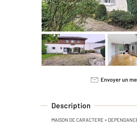
Envoyer un m
Description
MAISON DE CARACTERE + DEPENDANCE