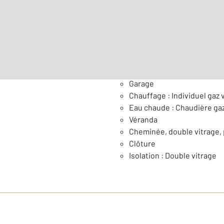
Général
Garage
Chauffage : Individuel gaz v
Eau chaude : Chaudière ga
Véranda
Cheminée, double vitrage, 
Clôture
Isolation : Double vitrage