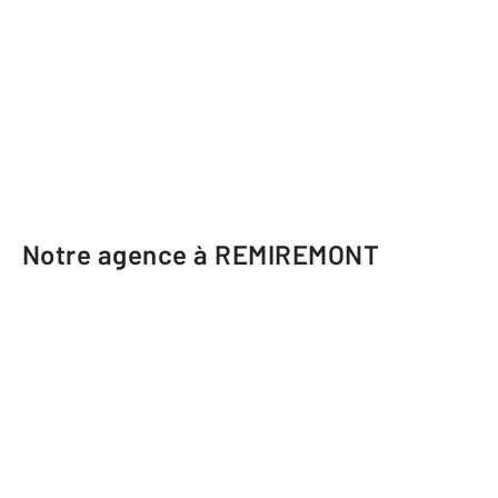
Notre agence à REMIREMONT