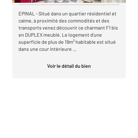
EPINAL - Situé dans un quartier résidentiel et
calme, à proximité des commodités et des
transports venez découvrir ce charmant F1 bis
en DUPLEX meublé. Le logement d'une
superficie de plus de 19m² habitable est situé
dans une cour intérieure ...
Voir le détail du bien