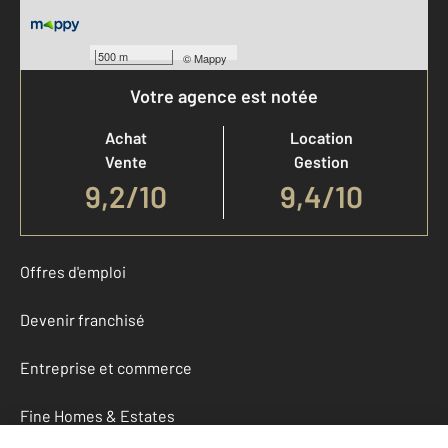
500 m
©
Mappy
Votre agence est notée
Achat
Location
Vente
Gestion
9,2
/
10
9,4/10
Offres d'emploi
Devenir franchisé
Entreprise et commerce
Fine Homes & Estates