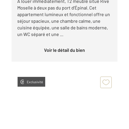
À louer immédiatement, T2 meublé situé Rive
Moselle à deux pas du port d'Épinal. Cet
appartement lumineux et fonctionnel offre un
séjour spacieux, une chambre calme, une
cuisine équipée, une salle de bains moderne,
un WC séparé et une ...
Voir le détail du bien
Exclusivité