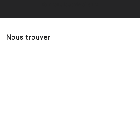
Voir tous les avis clients
Nous trouver