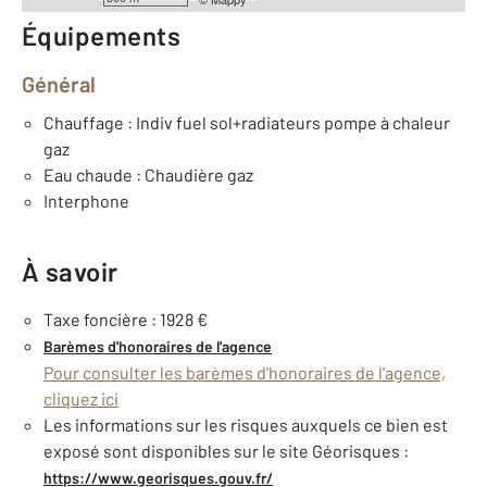
Équipements
Général
Chauffage : Indiv fuel sol+radiateurs pompe à chaleur
gaz
Eau chaude : Chaudière gaz
Interphone
À savoir
Taxe foncière : 1928 €
Barèmes d'honoraires de l'agence
Pour consulter les barèmes d'honoraires de l'agence,
cliquez ici
Les informations sur les risques auxquels ce bien est
exposé sont disponibles sur le site Géorisques :
https://www.georisques.gouv.fr/