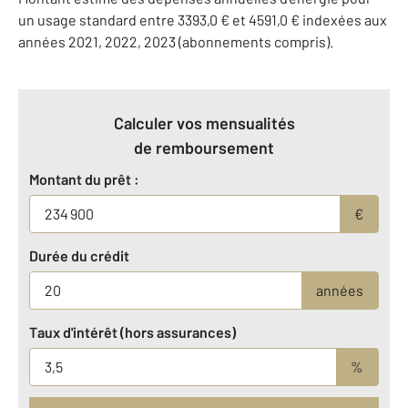
un usage standard entre 3393,0 € et 4591,0 € indexées aux
années 2021, 2022, 2023 (abonnements compris).
Calculer vos mensualités
de remboursement
Montant du prêt :
€
Durée du crédit
années
Taux d'intérêt (hors assurances)
%