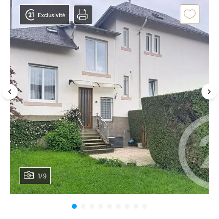
Exclusivité
1/9