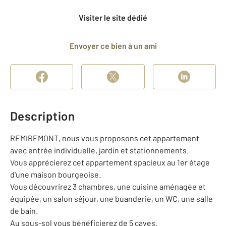
Visiter le site dédié
Envoyer ce bien à un ami
Description
REMIREMONT, nous vous proposons cet appartement
avec entrée individuelle, jardin et stationnements.
Vous apprécierez cet appartement spacieux au 1er étage
d'une maison bourgeoise.
Vous découvrirez 3 chambres, une cuisine aménagée et
équipée, un salon séjour, une buanderie, un WC, une salle
de bain.
Au sous-sol vous bénéficierez de 5 caves.