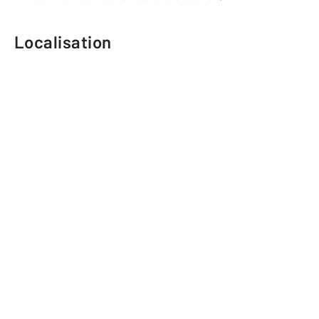
Localisation