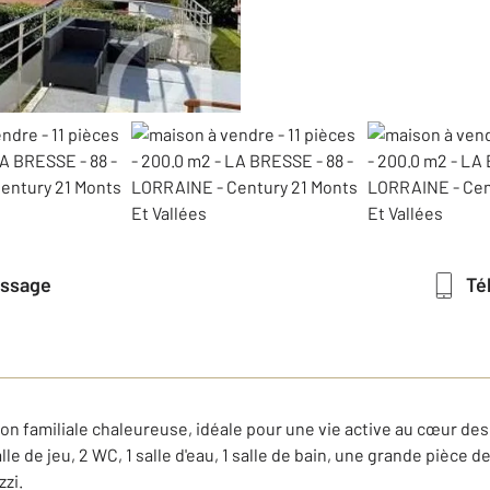
essage
T
on familiale chaleureuse, idéale pour une vie active au cœur de
lle de jeu, 2 WC, 1 salle d'eau, 1 salle de bain, une grande pièce
zzi.