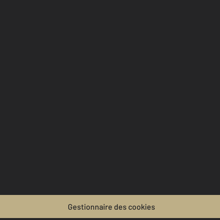
Gestionnaire des cookies