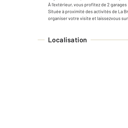
À l'extérieur, vous profitez de 2 garages
Située à proximité des activités de La B
organiser votre visite et laissezvous su
Localisation