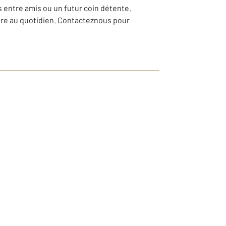
es entre amis ou un futur coin détente.
vivre au quotidien. Contacteznous pour