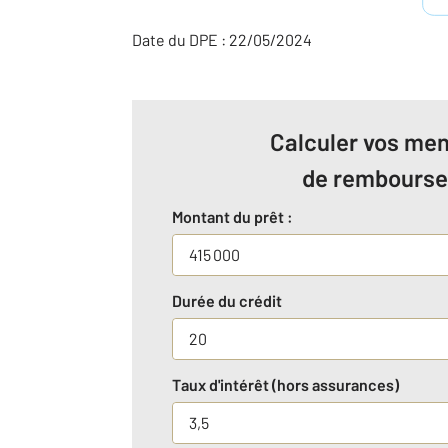
Date du DPE : 22/05/2024
Calculer vos men
de rembours
Montant du prêt :
Durée du crédit
Taux d'intérêt (hors assurances)