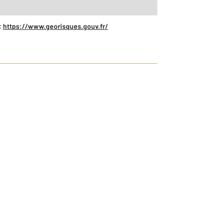
:
https://www.georisques.gouv.fr/