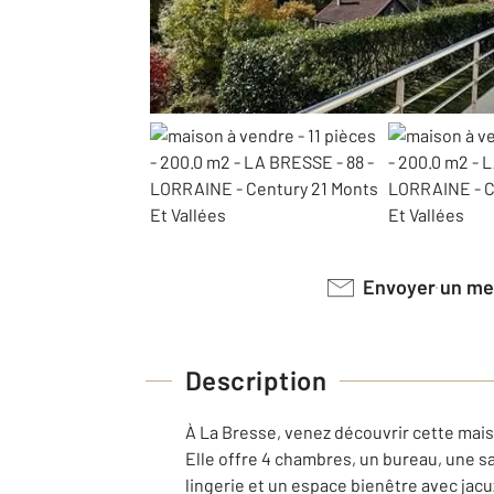
Envoyer un m
Description
À La Bresse, venez découvrir cette mais
Elle offre 4 chambres, un bureau, une sa
lingerie et un espace bienêtre avec jacu