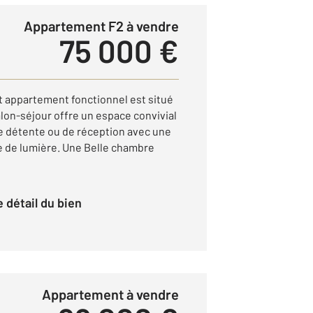
Appartement F2 à vendre
75 000 €
 appartement fonctionnel est situé
lon-séjour offre un espace convivial
e détente ou de réception avec une
e de lumière. Une Belle chambre
le détail du bien
Appartement à vendre