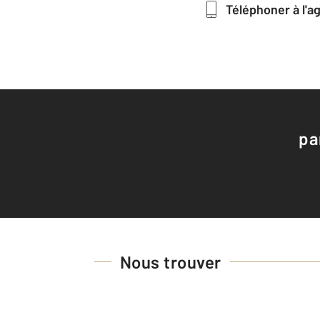
Téléphoner à l'
pa
Nous trouver