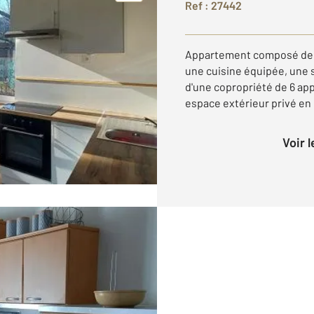
Ref : 27442
Appartement composé de d
une cuisine équipée, une 
d'une copropriété de 6 ap
espace extérieur privé en b
Voir 