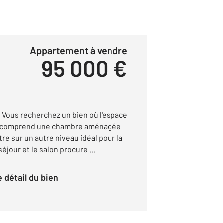
Appartement à vendre
95 000 €
us recherchez un bien où l'espace
il comprend une chambre aménagée
tre sur un autre niveau idéal pour la
séjour et le salon procure ...
le détail du bien