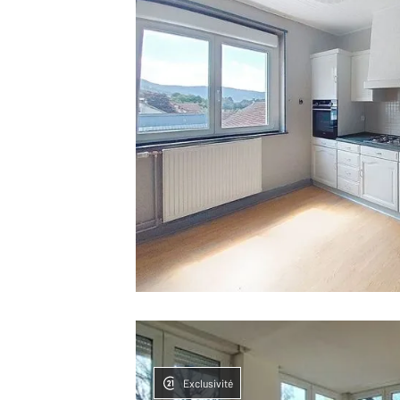
Exclusivité