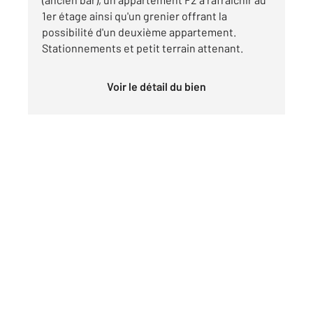
1er étage ainsi qu'un grenier offrant la
possibilité d'un deuxième appartement.
Stationnements et petit terrain attenant.
Voir le détail du bien