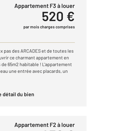
Appartement F3 à louer
520 €
par mois charges comprises
x pas des ARCADES et de toutes les
vrir ce charmant appartement en
 de 65m2 habitable ! L'appartement
veau une entrée avec placards, un
le détail du bien
Appartement F2 à louer