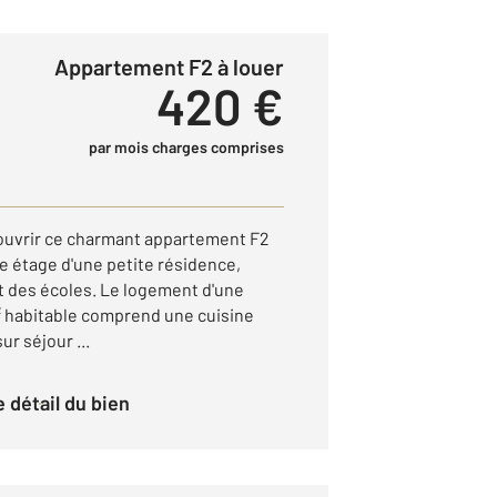
Appartement F2 à louer
420 €
par mois charges comprises
uvrir ce charmant appartement F2
 étage d'une petite résidence,
 des écoles. Le logement d'une
² habitable comprend une cuisine
r séjour ...
le détail du bien