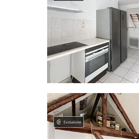
Exclusivité