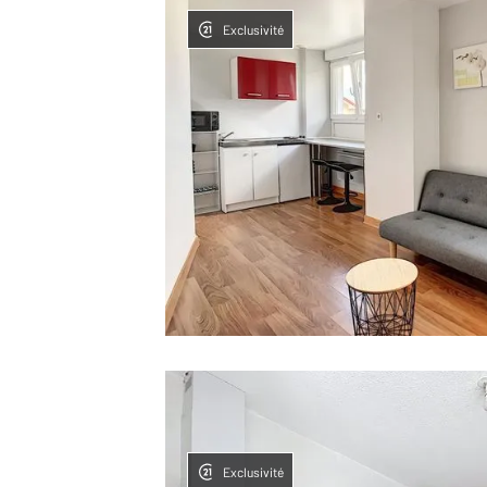
Exclusivité
Exclusivité