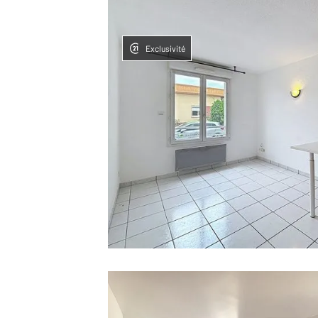
Exclusivité