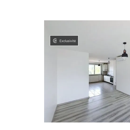
Exclusivité