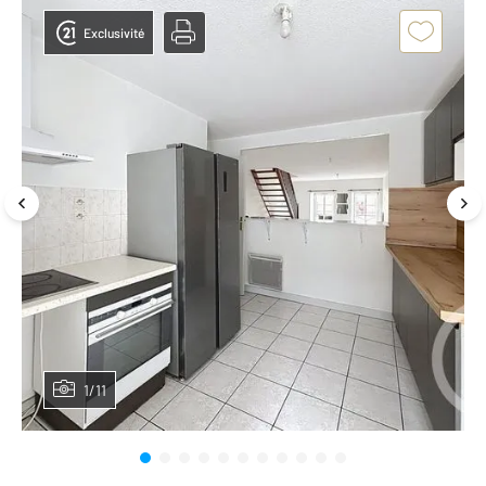
Exclusivité
1/11