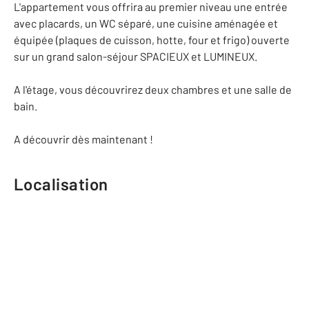
L'appartement vous offrira au premier niveau une entrée
avec placards, un WC séparé, une cuisine aménagée et
équipée (plaques de cuisson, hotte, four et frigo) ouverte
sur un grand salon-séjour SPACIEUX et LUMINEUX.
A l'étage, vous découvrirez deux chambres et une salle de
bain.
A découvrir dès maintenant !
Localisation