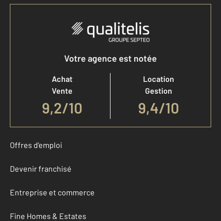
Votre agence est notée
Achat
Location
Vente
Gestion
9,2
/
10
9,4/10
Offres d'emploi
Devenir franchisé
Entreprise et commerce
Fine Homes & Estates