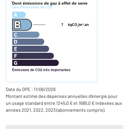
Dont émissions de gaz à effet de serre
*
peu d'émissions de CO2
7
kgCO
/m
.an
2
2
Émissions de CO2 très importantes
Date du DPE : 11/06/2026
Montant estimé des dépenses annuelles d'énergie pour
un usage standard entre 1245,0 € et 1685,0 € indexées aux
années 2021, 2022, 2023 (abonnements compris).