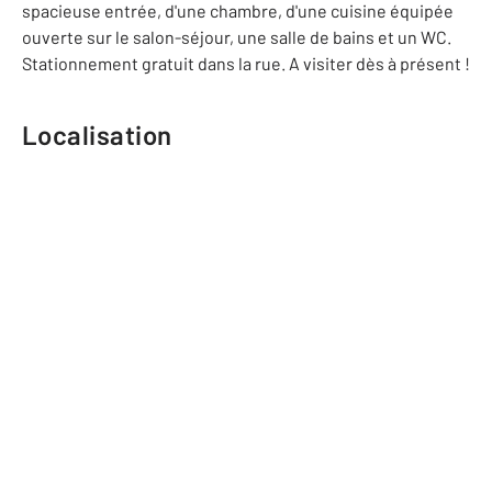
spacieuse entrée, d'une chambre, d'une cuisine équipée
ouverte sur le salon-séjour, une salle de bains et un WC.
Stationnement gratuit dans la rue. A visiter dès à présent !
Localisation