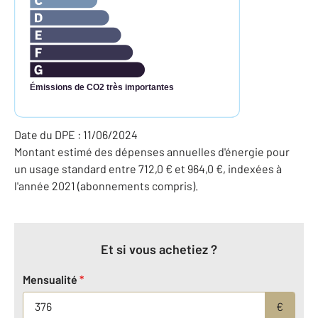
Émissions de CO2 très importantes
Date du DPE : 11/06/2024
Montant estimé des dépenses annuelles d'énergie pour
un usage standard entre 712,0 € et 964,0 €, indexées à
l'année 2021 (abonnements compris).
Et si vous achetiez ?
Mensualité
*
€