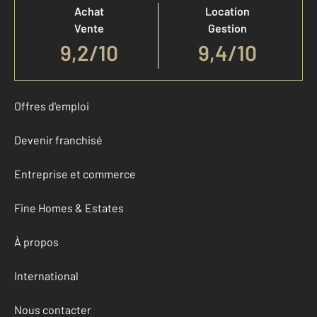
Achat
Location
Vente
Gestion
9,2
/
10
9,4/10
Offres d'emploi
Devenir franchisé
Entreprise et commerce
Fine Homes & Estates
À propos
International
Nous contacter