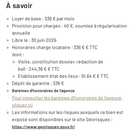
À savoir
Loyer de base : 336 € par mois
Provision pour charges : 40 €, soumise à régularisation
annuelle
Libre le : 30 juin 2026
Honoraires charge locataire : 336 € € TTC
dont :
Visite, constitution dossier, rédaction de
bail : 244,36 € € TTC
Etablissement état des lieux : 91,64 € € TTC
Dépôt de garantie : 336 €
Barèmes d'honoraires de l'agence
Pour consulter les barèmes d'honoraires de l'agence,
cliquez ici
Les informations sur les risques auxquels ce bien est
exposé sont disponibles sur le site Géorisques :
https://www.georisques.gouv.fr/