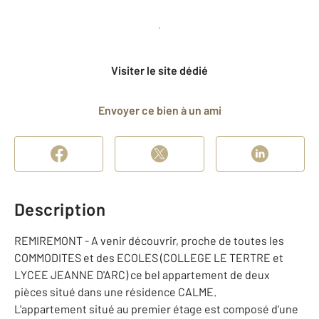
Planifier une visite
et déposer un dossier
Visiter le site dédié
Envoyer ce bien à un ami
Description
REMIREMONT - A venir découvrir, proche de toutes les
COMMODITES et des ECOLES (COLLEGE LE TERTRE et
LYCEE JEANNE D'ARC) ce bel appartement de deux
pièces situé dans une résidence CALME.
L'appartement situé au premier étage est composé d'une