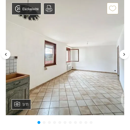
Exclusivité
1/11